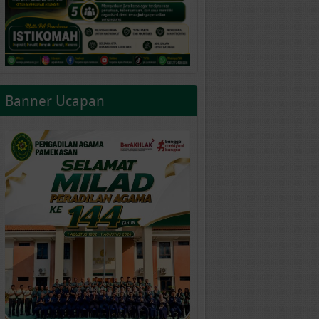
Banner Ucapan