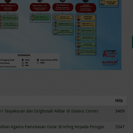
Hits
 Tasyakuran dan Istighosah Akbar di Islamic Center
3409
gadilan Agama Pamekasan Gelar Briefing Kepada Petugas
3347